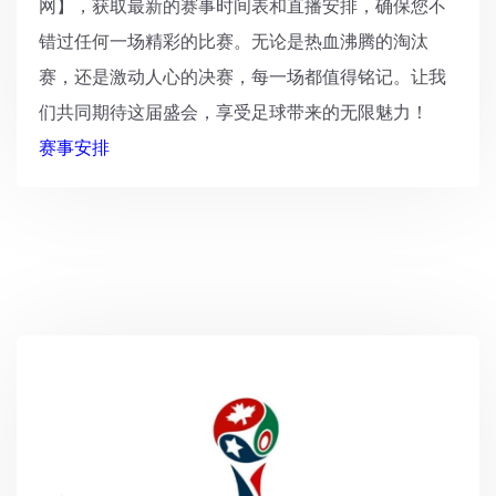
网】，获取最新的赛事时间表和直播安排，确保您不
错过任何一场精彩的比赛。无论是热血沸腾的淘汰
赛，还是激动人心的决赛，每一场都值得铭记。让我
们共同期待这届盛会，享受足球带来的无限魅力！
赛事安排