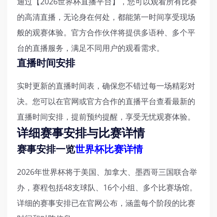
通过【2026世界杯直播平台】，您可以观看所有比赛
的高清直播，无论身在何处，都能第一时间享受现场
般的观赛体验。官方合作伙伴将提供多语种、多个平
台的直播服务，满足不同用户的观看需求。
直播时间安排
实时更新的直播时间表，确保您不错过每一场精彩对
决。您可以在官网或官方合作的直播平台查看最新的
直播时间安排，提前预约提醒，享受无忧观赛体验。
详细赛事安排与比赛详情
赛事安排一览
世界杯比赛详情
2026年世界杯将于美国、加拿大、墨西哥三国联合举
办，赛程包括48支球队、16个小组、多个比赛场馆。
详细的赛事安排已在官网公布，涵盖每个阶段的比赛