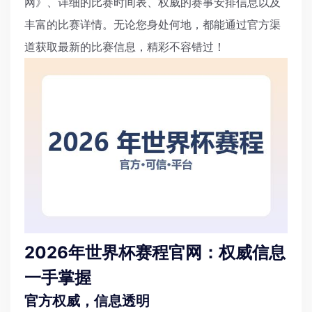
网》、详细的比赛时间表、权威的赛事安排信息以及
丰富的比赛详情。无论您身处何地，都能通过官方渠
道获取最新的比赛信息，精彩不容错过！
2026年世界杯赛程官网：权威信息
一手掌握
官方权威，信息透明