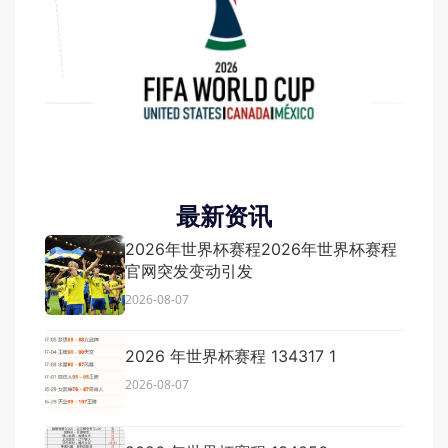
最新资讯
2026年世界杯赛程2026年世界杯赛程
官网突发变动引发
2026-08-07
2026 年世界杯赛程 134317 1
2026-08-07