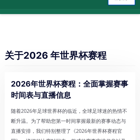
关于2026 年世界杯赛程
2026年世界杯赛程：全面掌握赛事
时间表与直播信息
随着2026年足球世界杯的临近，全球足球迷的热情不
断升温。为了帮助您第一时间掌握最新的赛事动态与
直播安排，我们特别整理了《2026年世界杯赛程官