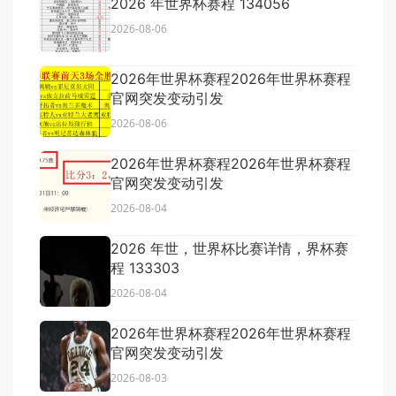
2026 年世界杯赛程 134056
2026-08-06
2026年世界杯赛程2026年世界杯赛程
官网突发变动引发
2026-08-06
2026年世界杯赛程2026年世界杯赛程
官网突发变动引发
2026-08-04
2026 年世，世界杯比赛详情，界杯赛
程 133303
2026-08-04
2026年世界杯赛程2026年世界杯赛程
官网突发变动引发
2026-08-03