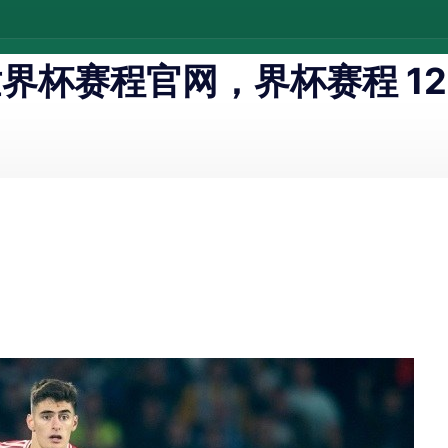
世界杯赛程官网，界杯赛程 125