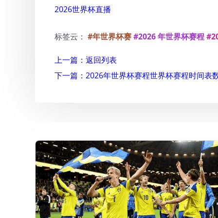
2026世界杯直播
标签云：
#年世界杯赛
#2026 年世界杯赛程
#
上一篇：返回列表
下一篇：2026年世界杯赛程世界杯赛程时间表数