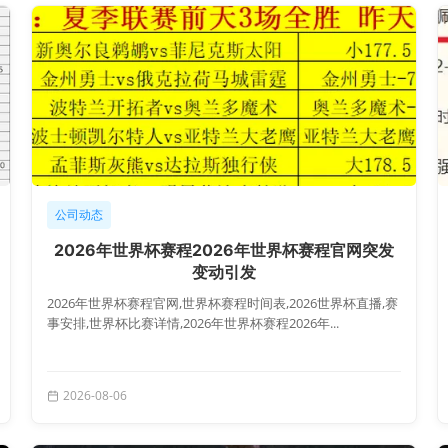
公司动态
2026年世界杯赛程2026年世界杯赛程官网突发
变动引发
2026年世界杯赛程官网,世界杯赛程时间表,2026世界杯直播,赛
事安排,世界杯比赛详情,2026年世界杯赛程2026年...
2026-08-06