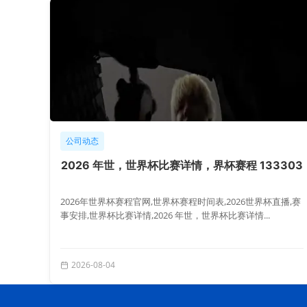
公司动态
2026 年世，世界杯比赛详情，界杯赛程 133303
2026年世界杯赛程官网,世界杯赛程时间表,2026世界杯直播,赛
事安排,世界杯比赛详情,2026 年世，世界杯比赛详情...
2026-08-04