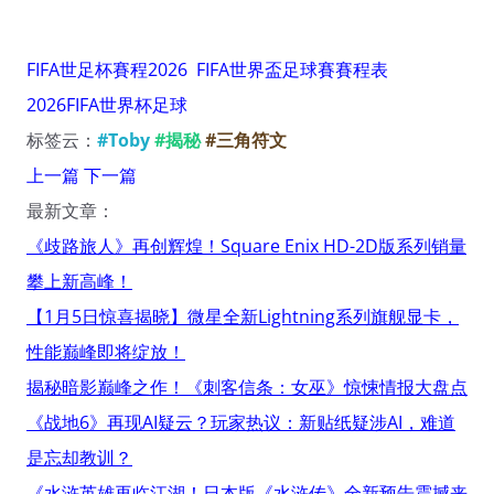
FIFA世足杯賽程2026
FIFA世界盃足球賽賽程表
2026FIFA世界杯足球
标签云：
#Toby
#揭秘
#三角符文
上一篇
下一篇
最新文章：
《歧路旅人》再创辉煌！Square Enix HD-2D版系列销量
攀上新高峰！
【1月5日惊喜揭晓】微星全新Lightning系列旗舰显卡，
性能巅峰即将绽放！
揭秘暗影巅峰之作！《刺客信条：女巫》惊悚情报大盘点
《战地6》再现AI疑云？玩家热议：新贴纸疑涉AI，难道
是忘却教训？
《水浒英雄再临江湖！日本版《水浒传》全新预告震撼来