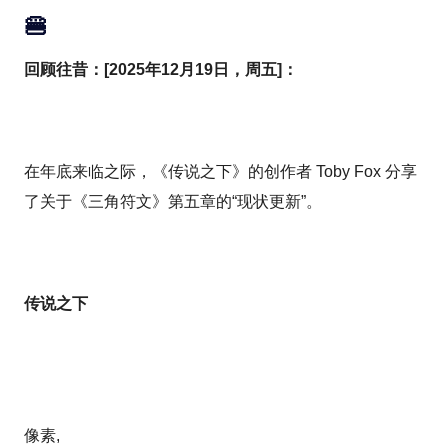
🍔
回顾往昔：[2025年12月19日，周五]：
在年底来临之际，《传说之下》的创作者 Toby Fox 分享
了关于《三角符文》第五章的“现状更新”。
传说之下
像素,