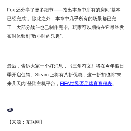
Fox 还分享了更多细节——指出本章中所有的房间“基本
已经完成”。除此之外，本章中几乎所有的场景都已完
工，大部分战斗也已制作完毕。玩家可以期待在它最终发
布时体验到“数小时的乐趣”。
最后，告诉大家一个好消息，《三角符文》将在今年假日
季开启促销。Steam 上将有八折优惠，这一折扣也将“未
来几天内”登陆主机平台，
FIFA世界盃足球賽賽程表
。
🍉
【来源：互联网】