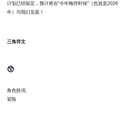
计划已经敲定，预计将在“今年晚些时候”（也就是2026
年）与我们见面！
三角符文
😙
角色扮演,
冒险