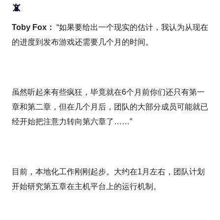
📵
Toby Fox：
“如果要给出一个现实的估计，我认为从现在
的进度到发布游戏还需要几个月的时间。
虽然听起来有些疯狂，毕竟就在6个月前你们还只有第一
章和第二章，但在几个月后，团队的大部分成员可能就已
经开始把注意力转向第六章了……”
目前，本地化工作刚刚起步。大约在1月左右，团队计划
开始研究第五章在主机平台上的运行机制。