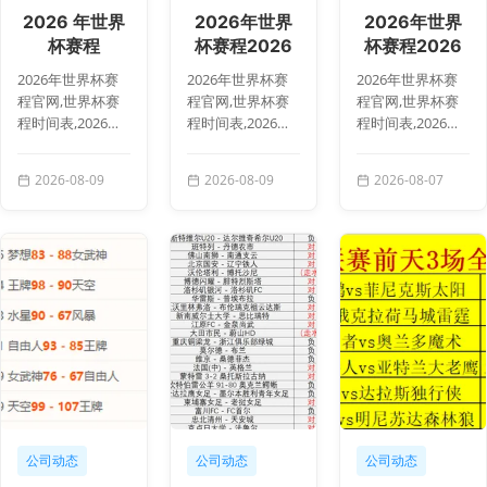
2026 年世界
2026年世界
2026年世界
杯赛程
杯赛程2026
杯赛程2026
134353 74
年世界杯赛程
年世界杯赛程
2026年世界杯赛
2026年世界杯赛
2026年世界杯赛
官网突发变动
官网突发变动
程官网,世界杯赛
程官网,世界杯赛
程官网,世界杯赛
引发
引发
程时间表,2026世
程时间表,2026世
程时间表,2026世
界杯直播,赛事安
界杯直播,赛事安
界杯直播,赛事安
排,世界杯比赛详
排,世界杯比赛详
排,世界杯比赛详
2026-08-09
2026-08-09
2026-08-07
情,2026 年世界杯
情,2026年世界杯
情,2026年世界杯
赛程 134...
赛程2026年...
赛程2026年...
公司动态
公司动态
公司动态