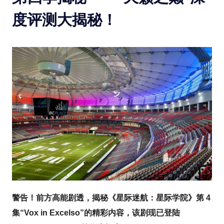
度评测大揭秘！
警告！前方高能剧透，揭秘《星际迷航：星际学院》第 4
集“Vox in Excelso”的精彩内容，该剧现已登陆