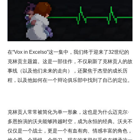
在“Vox in Excelso”这一集中，我们终于迎来了32世纪的
克林贡主题篇。这是一部佳作，不仅刷新了克林贡人的故
事线（以及他们未来的走向），还聚焦于杰登的成长历
程，以及他如何在一个辩论俱乐部中找到了自己的定位。
克林贡人常常被简化为单一形象，这也是为什么迈克尔·
多恩扮演的沃夫能够跨越时空，成为永恒的经典。沃夫不
仅仅是一个战士，更是一个有血有肉、情感丰富的角色，