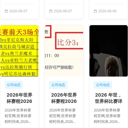
界杯直播,赛事安
界杯直播,赛事安
界杯直播,赛事安
排,世界杯比赛详
排,世界杯比赛详
排,世界杯比赛详
2026-08-07
2026-08-07
2026-08-06
情,2026年世界杯
情,2026 年世界杯
情,2026 年世界杯
赛程2026年...
赛程 134...
赛程 134...
公司动态
公司动态
公司动态
2026年世界
2026年世界
2026 年世，
杯赛程2026
杯赛程2026
世界杯比赛详
年世界杯赛程
年世界杯赛程
情，界杯赛程
2026年世界杯赛
2026年世界杯赛
2026年世界杯赛
官网突发变动
官网突发变动
133303
程官网,世界杯赛
程官网,世界杯赛
程官网,世界杯赛
引发
引发
程时间表,2026世
程时间表,2026世
程时间表,2026世
界杯直播,赛事安
界杯直播,赛事安
界杯直播,赛事安