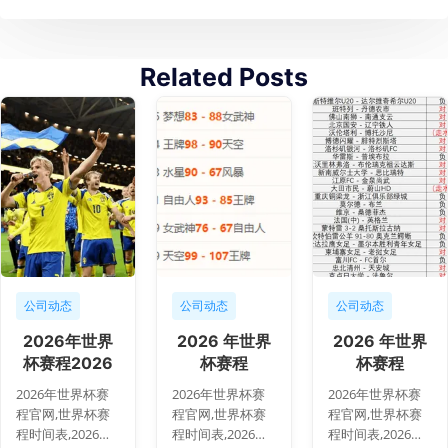
Related Posts
公司动态
公司动态
公司动态
2026年世界
2026 年世界
2026 年世界
杯赛程2026
杯赛程
杯赛程
年世界杯赛程
134317 1
134056
2026年世界杯赛
2026年世界杯赛
2026年世界杯赛
官网突发变动
程官网,世界杯赛
程官网,世界杯赛
程官网,世界杯赛
引发
程时间表,2026世
程时间表,2026世
程时间表,2026世