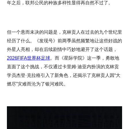
年之后，联邦公民的种族多样性显得再自然不过了。
但一个悬而未决的问题是，克林贡人在过去的九个世纪里
经历了什么。《发现号》前两季虽然频繁地让这些好战的
外星人亮相，却在后续剧情中巧妙地避开了这个话题，
2026FIFA世界杯足球
。而《星际学院》这一季，勇敢地
直面了这个挑战，不仅通过卡里姆·迪亚内扮演的克林贡
学员杰登·克拉格引入了新角色，还揭示了克林贡人因“大
燃尽”灾难而沦为了银河难民。