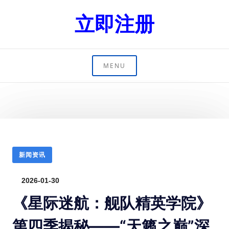
立即注册
MENU
新闻资讯
2026-01-30
《星际迷航：舰队精英学院》
第四季揭秘——“天籁之巅”深