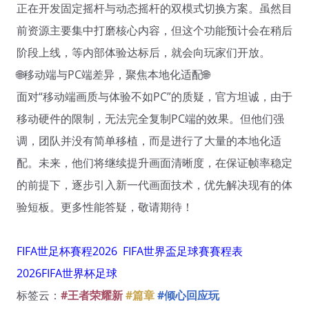
正在开发固定摇杆与动态摇杆的双模式切换方案。虽然目
前资源主要集中打磨核心内容，但这个功能预计会在稍后
阶段上线，等内部体验达标后，就会向玩家们开放。
🌐移动端与PC端差异，聚焦本地化适配🌐
面对“移动端画质与体验不如PC”的质疑，官方坦诚，由于
移动硬件的限制，无法完全复制PC端的效果。但他们强
调，团队并没有简单移植，而是进行了大量的本地化适
配。未来，他们将继续提升画面清晰度，在保证帧率稳定
的前提下，逐步引入新一代画面技术，优先解决现有的体
验短板。更多性能答疑，敬请期待！
FIFA世足杯賽程2026
FIFA世界盃足球賽賽程表
2026FIFA世界杯足球
标签云：
#王者荣耀新
#篇章
#倾心回应玩