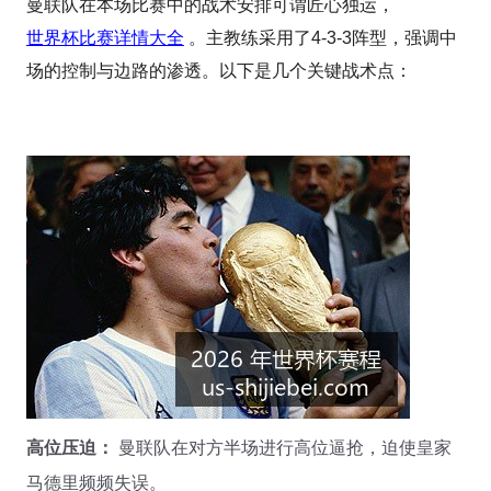
曼联队在本场比赛中的战术安排可谓匠心独运，
世界杯比赛详情大全
。主教练采用了4-3-3阵型，强调中
场的控制与边路的渗透。以下是几个关键战术点：
高位压迫：
曼联队在对方半场进行高位逼抢，迫使皇家
马德里频频失误。