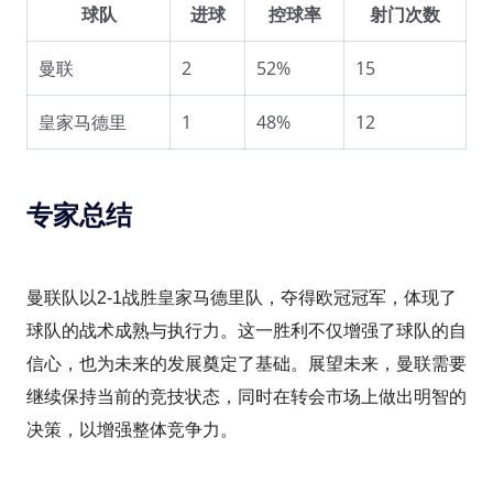
球队
进球
控球率
射门次数
曼联
2
52%
15
皇家马德里
1
48%
12
专家总结
曼联队以2-1战胜皇家马德里队，夺得欧冠冠军，体现了
球队的战术成熟与执行力。这一胜利不仅增强了球队的自
信心，也为未来的发展奠定了基础。展望未来，曼联需要
继续保持当前的竞技状态，同时在转会市场上做出明智的
决策，以增强整体竞争力。