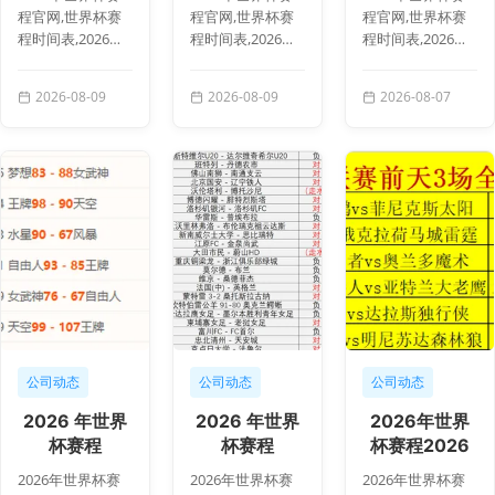
官网突发变动
官网突发变动
程官网,世界杯赛
程官网,世界杯赛
程官网,世界杯赛
引发
引发
程时间表,2026世
程时间表,2026世
程时间表,2026世
界杯直播,赛事安
界杯直播,赛事安
界杯直播,赛事安
排,世界杯比赛详
排,世界杯比赛详
排,世界杯比赛详
2026-08-09
2026-08-09
2026-08-07
情,2026 年世界杯
情,2026年世界杯
情,2026年世界杯
赛程 134...
赛程2026年...
赛程2026年...
公司动态
公司动态
公司动态
2026 年世界
2026 年世界
2026年世界
杯赛程
杯赛程
杯赛程2026
134317 1
134056
年世界杯赛程
2026年世界杯赛
2026年世界杯赛
2026年世界杯赛
官网突发变动