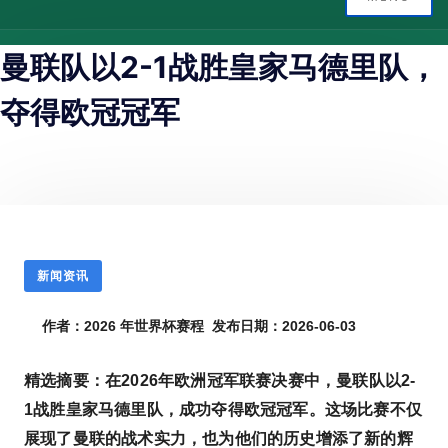
曼联队以2-1战胜皇家马德里队，
夺得欧冠冠军
新闻资讯
作者：2026 年世界杯赛程 发布日期：2026-06-03
精选摘要：在2026年欧洲冠军联赛决赛中，曼联队以2-
1战胜皇家马德里队，成功夺得欧冠冠军。这场比赛不仅
展现了曼联的战术实力，也为他们的历史增添了新的辉