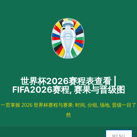
Skip
to
content
世界杯2026赛程表查看 |
FIFA2026赛程, 赛果与晋级图
一页掌握 2026 世界杯赛程与赛果: 时间, 分组, 场地, 晋级一目了
然
MENU