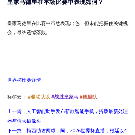
皇家马德里在本场比赛中表现如何？
皇家马德里在比赛中虽然表现出色，但未能把握住关键机
会，最终遗憾落败。
世界杯比赛详情
标签云：
#曼联队以
#战胜皇家马
#德里队
上一篇：人工智能助手发布新款智能手机，搭载最新处理
器与强大摄像头
下一篇：梅西助攻两球，阿，2026世界杯直播，根廷以4