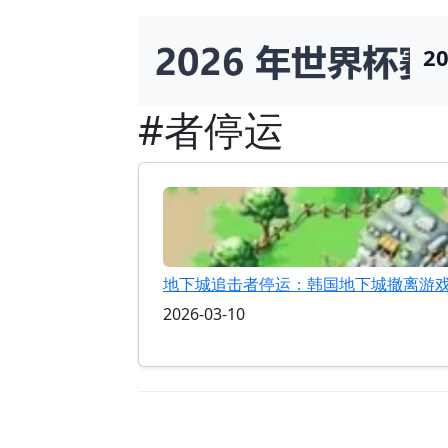
2
#者停运
地下城追击者停运：韩国地下城撤离游
2026-03-10