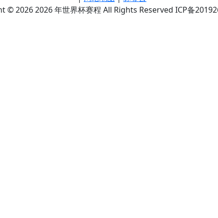
ht © 2026 2026 年世界杯赛程 All Rights Reserved ICP备2019