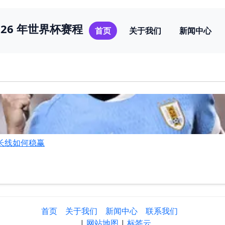
026 年世界杯赛程
首页
关于我们
新闻中心
，长线如何稳赢
首页
关于我们
新闻中心
联系我们
|
网站地图
|
标签云