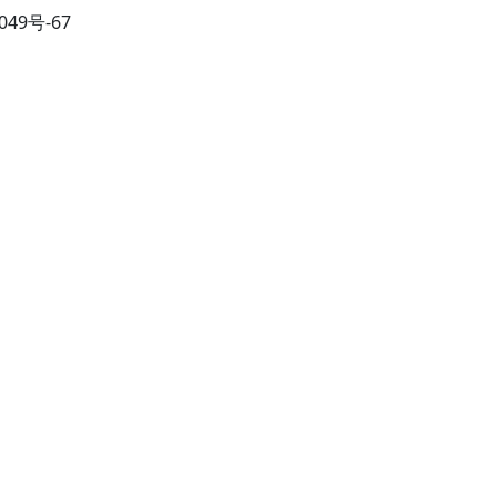
5049号-67