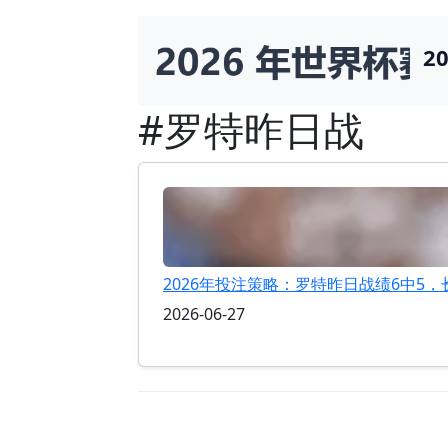
2
#罗特昨日战
2026年投注策略：罗特昨日战绩6中5
2026-06-27