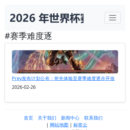
#赛季难度逐
Prey发布计划公布：抢先体验至赛季难度逐步开放
2026-02-26
首页
关于我们
新闻中心
联系我们
|
网站地图
|
标签云