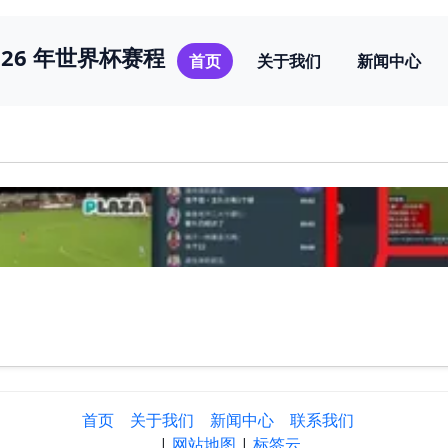
026 年世界杯赛程
首页
关于我们
新闻中心
首页
关于我们
新闻中心
联系我们
|
网站地图
|
标签云