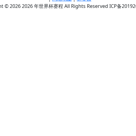
ht © 2026 2026 年世界杯赛程 All Rights Reserved ICP备2019