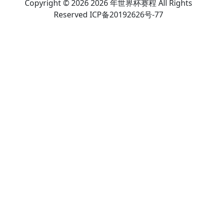
Copyright © 2026 2026 年世界杯赛程 All Rights
Reserved ICP备20192626号-77