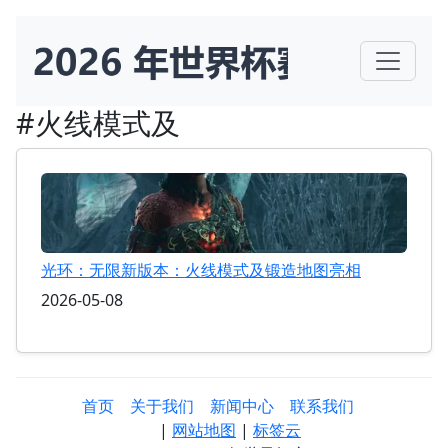
#火线模式及
光环：无限新版本：火线模式及锻造地图亮相
2026-05-08
首页
关于我们
新闻中心
联系我们
|
网站地图
|
标签云