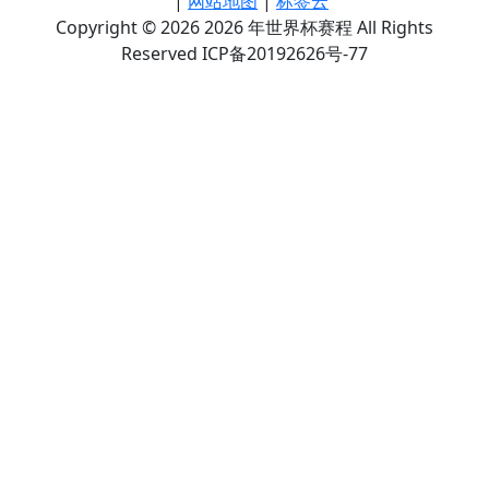
|
网站地图
|
标签云
Copyright © 2026 2026 年世界杯赛程 All Rights
Reserved ICP备20192626号-77