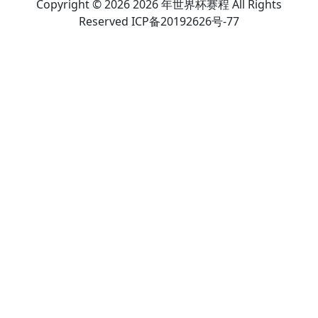
Copyright © 2026 2026 年世界杯赛程 All Rights
Reserved ICP备20192626号-77