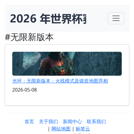
#无限新版本
光环：无限新版本：火线模式及锻造地图亮相
2026-05-08
首页
关于我们
新闻中心
联系我们
|
网站地图
|
标签云