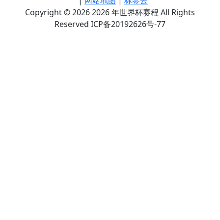
|
网站地图
|
标签云
Copyright © 2026 2026 年世界杯赛程 All Rights
Reserved ICP备20192626号-77