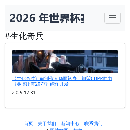
#生化奇兵
《生化奇兵》前制作人华丽转身，加盟CDPR助力
《赛博朋克2077》续作开发！
2025-12-31
首页
关于我们
新闻中心
联系我们