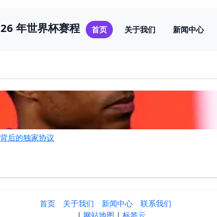
026 年世界杯赛程
首页
关于我们
新闻中心
薪背后的独家协议
首页
关于我们
新闻中心
联系我们
|
网站地图
|
标签云