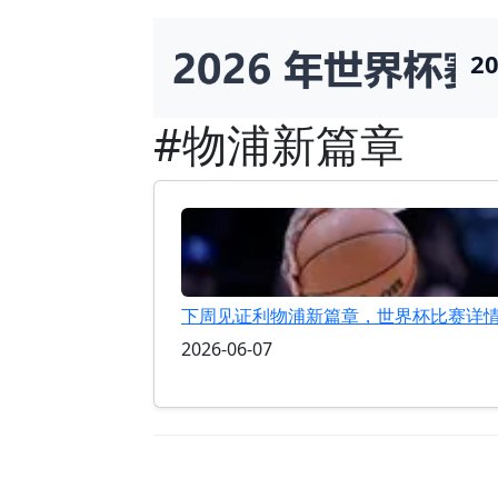
2
#物浦新篇章
下周见证利物浦新篇章，世界杯比赛详
2026-06-07