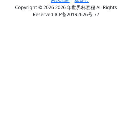
|
网站地图
|
标签云
Copyright © 2026 2026 年世界杯赛程 All Rights
Reserved ICP备20192626号-77