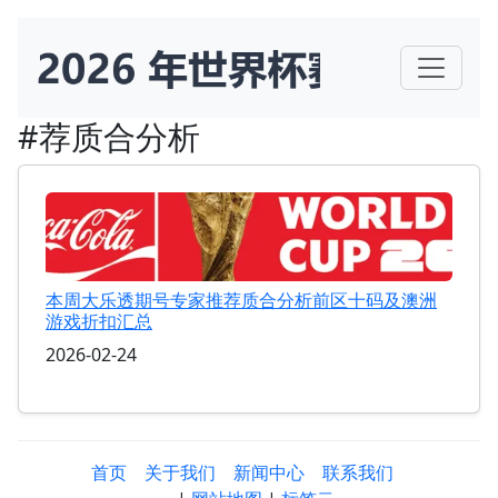
#荐质合分析
本周大乐透期号专家推荐质合分析前区十码及澳洲
游戏折扣汇总
2026-02-24
首页
关于我们
新闻中心
联系我们