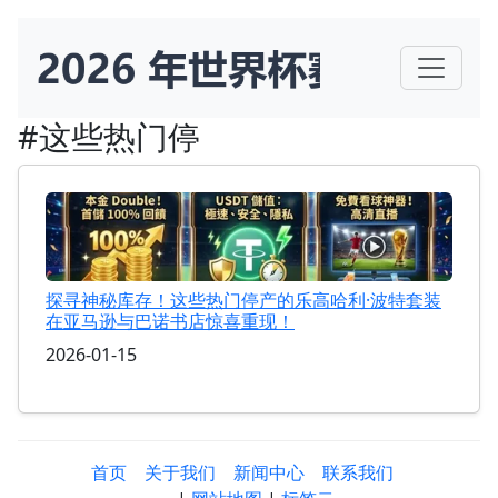
#这些热门停
探寻神秘库存！这些热门停产的乐高哈利·波特套装
在亚马逊与巴诺书店惊喜重现！
2026-01-15
首页
关于我们
新闻中心
联系我们