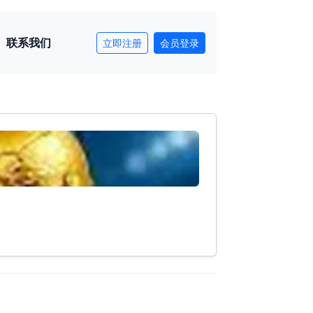
联系我们
立即注册
会员登录