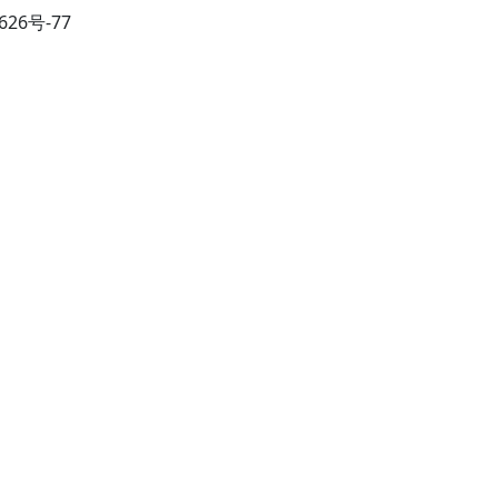
2626号-77