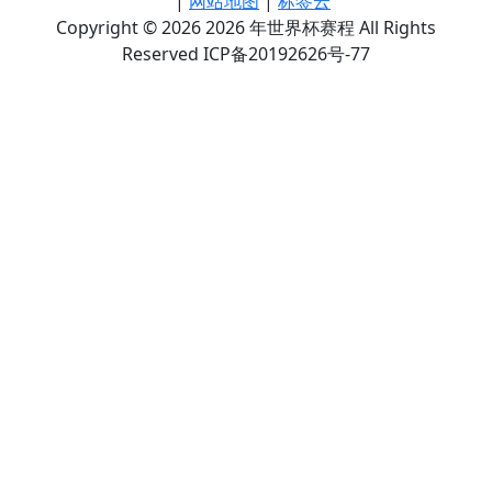
|
网站地图
|
标签云
Copyright © 2026 2026 年世界杯赛程 All Rights
Reserved ICP备20192626号-77