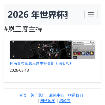
#恩三度主持
柯南奥布莱恩三度主持奥斯卡颁奖典礼
2026-05-13
首页
关于我们
新闻中心
联系我们
|
网站地图
|
标签云