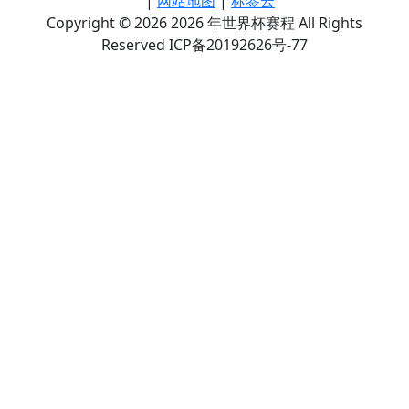
|
网站地图
|
标签云
Copyright © 2026 2026 年世界杯赛程 All Rights
Reserved ICP备20192626号-77