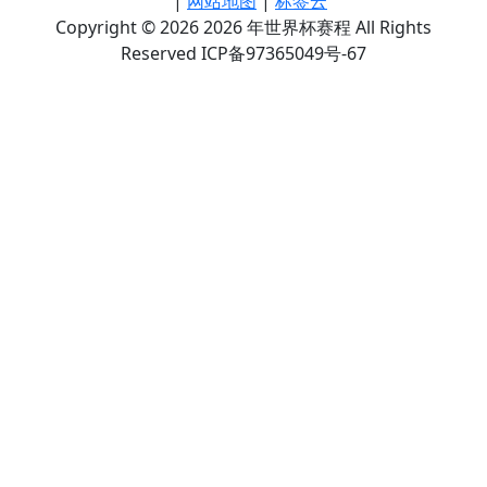
|
网站地图
|
标签云
Copyright © 2026 2026 年世界杯赛程 All Rights
Reserved ICP备97365049号-67