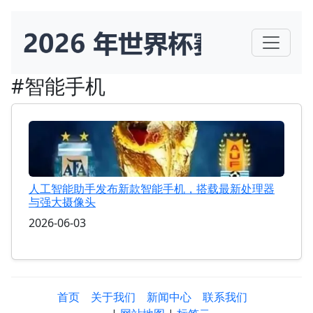
#智能手机
人工智能助手发布新款智能手机，搭载最新处理器
与强大摄像头
2026-06-03
首页
关于我们
新闻中心
联系我们