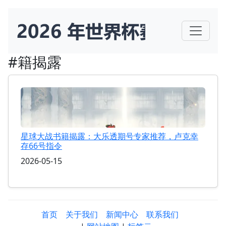
#籍揭露
星球大战书籍揭露：大乐透期号专家推荐，卢克幸
存66号指令
2026-05-15
首页
关于我们
新闻中心
联系我们