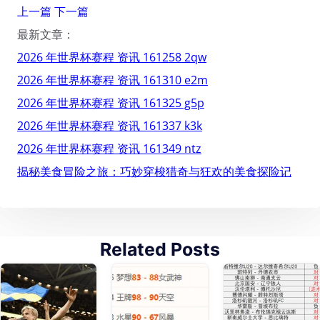
上一篇
下一篇
最新文章：
2026 年世界杯赛程 资讯 161258 2qw
2026 年世界杯赛程 资讯 161310 e2m
2026 年世界杯赛程 资讯 161325 g5p
2026 年世界杯赛程 资讯 161337 k3k
2026 年世界杯赛程 资讯 161349 ntz
揭秘美食冒险之旅：巧妙穿梭猎奇与狂欢的美食探险记
Related Posts