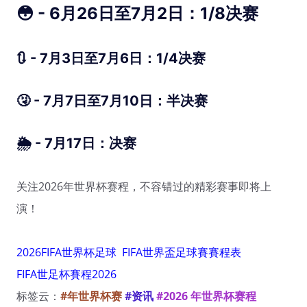
😳 - 6月26日至7月2日：1/8决赛
🔃 - 7月3日至7月6日：1/4决赛
🤧 - 7月7日至7月10日：半决赛
🌦️ - 7月17日：决赛
关注2026年世界杯赛程，不容错过的精彩赛事即将上
演！
2026FIFA世界杯足球
FIFA世界盃足球賽賽程表
FIFA世足杯賽程2026
标签云：
#年世界杯赛
#资讯
#2026 年世界杯赛程