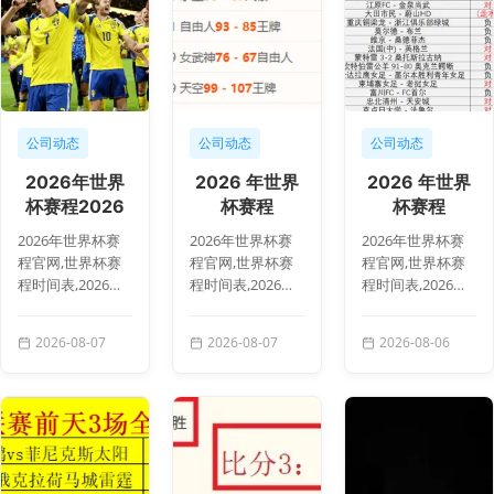
公司动态
公司动态
公司动态
2026年世界
2026 年世界
2026 年世界
杯赛程2026
杯赛程
杯赛程
年世界杯赛程
134317 1
134056
2026年世界杯赛
2026年世界杯赛
2026年世界杯赛
官网突发变动
程官网,世界杯赛
程官网,世界杯赛
程官网,世界杯赛
引发
程时间表,2026世
程时间表,2026世
程时间表,2026世
界杯直播,赛事安
界杯直播,赛事安
界杯直播,赛事安
排,世界杯比赛详
排,世界杯比赛详
排,世界杯比赛详
2026-08-07
2026-08-07
2026-08-06
情,2026年世界杯
情,2026 年世界杯
情,2026 年世界杯
赛程2026年...
赛程 134...
赛程 134...