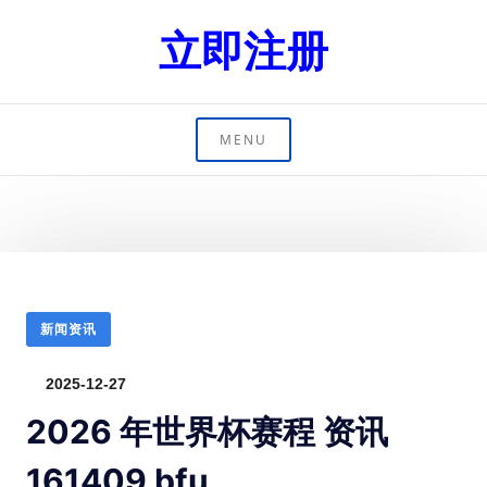
立即注册
MENU
新闻资讯
2025-12-27
2026 年世界杯赛程 资讯
161409 bfu