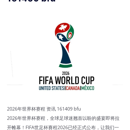
2026年世界杯赛程 资讯 161409 bfu
2026年世界杯赛程，全球足球迷翘首以盼的盛宴即将拉
开帷幕！FIFA世足杯賽程2026已经正式公布，让我们一