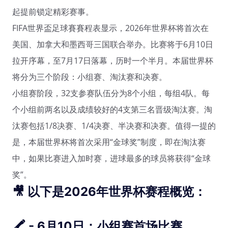
起提前锁定精彩赛事。
FIFA世界盃足球賽賽程表显示，2026年世界杯将首次在
美国、加拿大和墨西哥三国联合举办。比赛将于6月10日
拉开序幕，至7月17日落幕，历时一个半月。本届世界杯
将分为三个阶段：小组赛、淘汰赛和决赛。
小组赛阶段，32支参赛队伍分为8个小组，每组4队。每
个小组前两名以及成绩较好的4支第三名晋级淘汰赛。淘
汰赛包括1/8决赛、1/4决赛、半决赛和决赛。值得一提的
是，本届世界杯将首次采用“金球奖”制度，即在淘汰赛
中，如果比赛进入加时赛，进球最多的球员将获得“金球
奖”。
🎥 以下是2026年世界杯赛程概览：
🖍️ - 6月10日：小组赛首场比赛