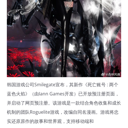
韩国游戏公司Smilegate宣布，其新作《死亡账号 : 两个
蓝色火焰》（由Iann Games开发）已开放预注册页面，
并启动了网页预注册。该游戏是一款结合角色收集和成长
机制的团队Roguelite游戏，改编自同名漫画。游戏将忠
实还原原作的故事和世界观，支持移动端和