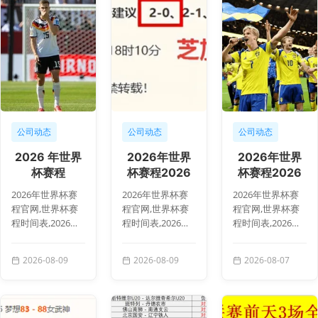
公司动态
公司动态
公司动态
2026 年世界
2026年世界
2026年世界
杯赛程
杯赛程2026
杯赛程2026
134353 74
年世界杯赛程
年世界杯赛程
2026年世界杯赛
2026年世界杯赛
2026年世界杯赛
官网突发变动
官网突发变动
程官网,世界杯赛
程官网,世界杯赛
程官网,世界杯赛
引发
引发
程时间表,2026世
程时间表,2026世
程时间表,2026世
界杯直播,赛事安
界杯直播,赛事安
界杯直播,赛事安
排,世界杯比赛详
排,世界杯比赛详
排,世界杯比赛详
2026-08-09
2026-08-09
2026-08-07
情,2026 年世界杯
情,2026年世界杯
情,2026年世界杯
赛程 134...
赛程2026年...
赛程2026年...