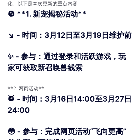
化。以下是本次更新的重点内容：
🚫 **1. 新宠揭秘活动**
↘️ - 时间：3月12日至3月19日维护前
✨ - 参与：通过登录和活跃游戏，玩
家可获取新召唤兽线索
**2. 网页活动**
🥁 - 时间：3月16日14:00至3月27日
24:00
😳 - 参与：完成网页活动“飞向更高”