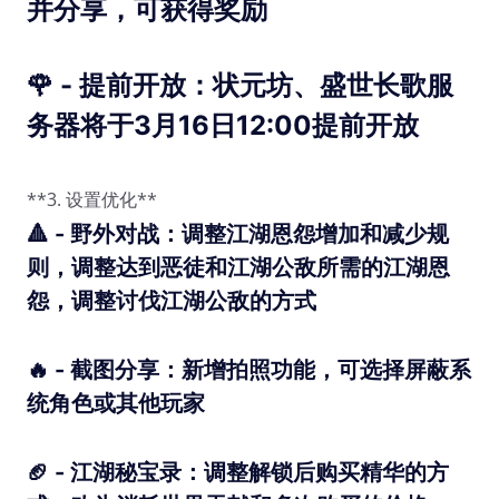
并分享，可获得奖励
🌹 - 提前开放：状元坊、盛世长歌服
务器将于3月16日12:00提前开放
**3. 设置优化**
🔺 - 野外对战：调整江湖恩怨增加和减少规
则，调整达到恶徒和江湖公敌所需的江湖恩
怨，调整讨伐江湖公敌的方式
🔥 - 截图分享：新增拍照功能，可选择屏蔽系
统角色或其他玩家
🏈 - 江湖秘宝录：调整解锁后购买精华的方