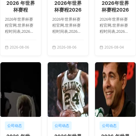
2026 年世界
2026年世界
2026年世界
杯赛程
杯赛程2026
杯赛程2026
134056
年世界杯赛程
年世界杯赛程
2026年世界杯赛
2026年世界杯赛
2026年世界杯赛
官网突发变动
官网突发变动
程官网,世界杯赛
程官网,世界杯赛
程官网,世界杯赛
引发
引发
程时间表,2026世
程时间表,2026世
程时间表,2026世
界杯直播,赛事安
界杯直播,赛事安
界杯直播,赛事安
排,世界杯比赛详
排,世界杯比赛详
排,世界杯比赛详
2026-08-06
2026-08-06
2026-08-04
情,2026 年世界杯
情,2026年世界杯
情,2026年世界杯
赛程 134...
赛程2026年...
赛程2026年...
公司动态
公司动态
公司动态