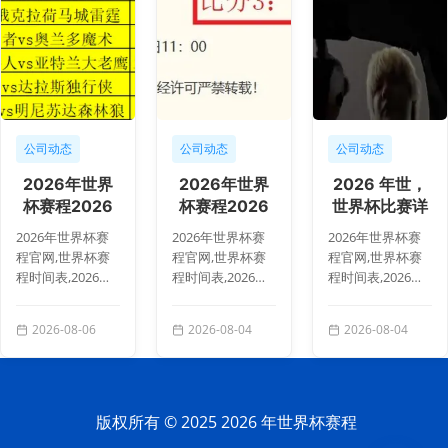
公司动态
公司动态
公司动态
2026年世界
2026年世界
2026 年世，
杯赛程2026
杯赛程2026
世界杯比赛详
年世界杯赛程
年世界杯赛程
情，界杯赛程
2026年世界杯赛
2026年世界杯赛
2026年世界杯赛
官网突发变动
官网突发变动
133303
程官网,世界杯赛
程官网,世界杯赛
程官网,世界杯赛
引发
引发
程时间表,2026世
程时间表,2026世
程时间表,2026世
界杯直播,赛事安
界杯直播,赛事安
界杯直播,赛事安
排,世界杯比赛详
排,世界杯比赛详
排,世界杯比赛详
2026-08-06
2026-08-04
2026-08-04
情,2026年世界杯
情,2026年世界杯
情,2026 年世，世
赛程2026年...
赛程2026年...
界杯比赛详情...
版权所有 © 2025 2026 年世界杯赛程