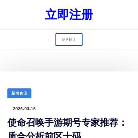
立即注册
MENU
新闻资讯
2026-03-16
使命召唤手游期号专家推荐：
质合分析前区十码