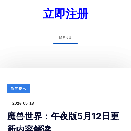
立即注册
MENU
新闻资讯
2026-05-13
魔兽世界：午夜版5月12日更
新内容解读