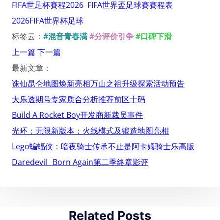
FIFA世足杯賽程2026
FIFA世界盃足球賽賽程表
2026FIFA世界杯足球
标签云：
#混音青春满
#分评价引争
#口碑下滑
上一篇
下一篇
最新文章：
诛仙昆仑地图焕新亮相万山之祖升级探索活动预告
大乐透期号专家质合分析推荐前区十码
Build A Rocket Boy开发商新裁员事件
光环：无限新版本：火线模式及锻造地图亮相
Lego蝙蝠侠：暗夜骑士传承不止是阿卡姆骑士乐高版
Daredevil_ Born Again第二季终章影评
Related Posts