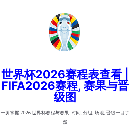
Skip
to
content
世界杯2026赛程表查看 |
FIFA2026赛程, 赛果与晋
级图
一页掌握 2026 世界杯赛程与赛果: 时间, 分组, 场地, 晋级一目了
然