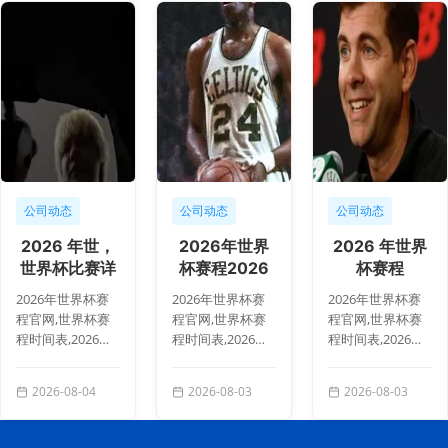
公司动态
公司动态
公司动态
2026 年世，
2026年世界
2026 年世界
世界杯比赛详
杯赛程2026
杯赛程
情，界杯赛程
年世界杯赛程
133051 9
2026年世界杯赛
2026年世界杯赛
2026年世界杯赛
133303
官网突发变动
程官网,世界杯赛
程官网,世界杯赛
程官网,世界杯赛
引发
程时间表,2026世
程时间表,2026世
程时间表,2026世
界杯直播,赛事安
界杯直播,赛事安
界杯直播,赛事安
排,世界杯比赛详
排,世界杯比赛详
排,世界杯比赛详
2026-08-04
2026-08-03
2026-08-03
情,2026 年世，世
情,2026年世界杯
情,2026 年世界杯
界杯比赛详情...
赛程2026年...
赛程 133...