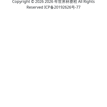
Copyright © 2026 2026 年世界杯赛程 All Rights
Reserved ICP备20192626号-77