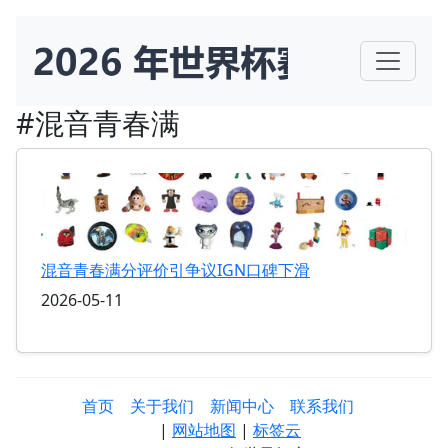
#混音青春满
混音青春满分评价引争议IGN口碑下滑
2026-05-11
首页
关于我们
新闻中心
联系我们
|
网站地图
|
标签云