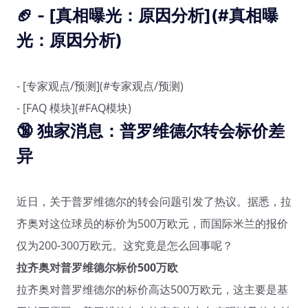
🏈 - [真相曝光：原因分析](#真相曝
光：原因分析)
- [专家观点/预测](#专家观点/预测)
- [FAQ 模块](#FAQ模块)
🔞
独家消息：普罗维德尔转会标价差
异
近日，关于普罗维德尔的转会问题引发了热议。据悉，拉
齐奥对这位球员的标价为500万欧元，而国际米兰的报价
仅为200-300万欧元。这究竟是怎么回事呢？
拉齐奥对普罗维德尔标价500万欧
拉齐奥对普罗维德尔的标价高达500万欧元，这主要是基