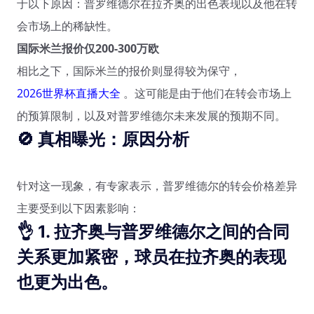
于以下原因：普罗维德尔在拉齐奥的出色表现以及他在转
会市场上的稀缺性。
国际米兰报价仅200-300万欧
相比之下，国际米兰的报价则显得较为保守，
2026世界杯直播大全
。这可能是由于他们在转会市场上
的预算限制，以及对普罗维德尔未来发展的预期不同。
🚫
真相曝光：原因分析
针对这一现象，有专家表示，普罗维德尔的转会价格差异
主要受到以下因素影响：
👌 1. 拉齐奥与普罗维德尔之间的合同
关系更加紧密，球员在拉齐奥的表现
也更为出色。