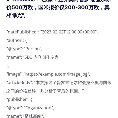
价500万欧，国米报价仅200-300万欧，真
相曝光",
"datePublished": "2023-02-02T12:00:00+00:00",
"author": {
"@type": "Person",
"name": "SEO 内容创作专家"
},
"image": "https://example.com/image.jpg",
"articleBody": "本文探讨了普罗维德尔转会拉齐奥与国米
之间的价格差异，并分析了背后的原因。",
"publisher": {
"@type": "Organization",
"name": "足球新闻",