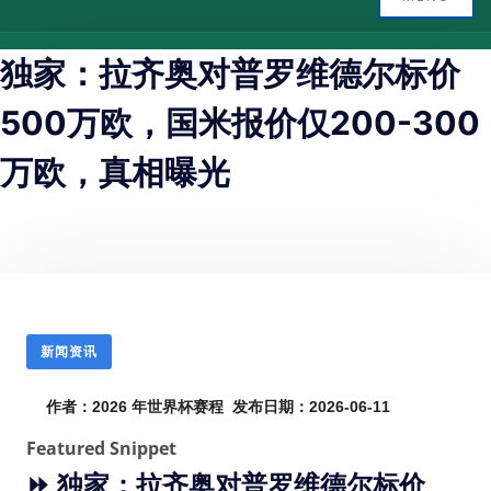
独家：拉齐奥对普罗维德尔标价
500万欧，国米报价仅200-300
万欧，真相曝光
新闻资讯
作者：2026 年世界杯赛程 发布日期：2026-06-11
Featured Snippet
⏩
独家：拉齐奥对普罗维德尔标价