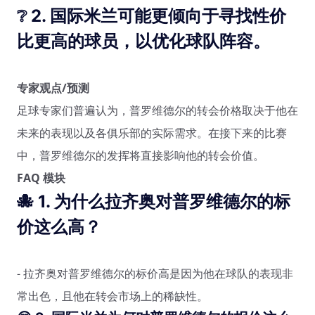
❔ 2. 国际米兰可能更倾向于寻找性价
比更高的球员，以优化球队阵容。
专家观点/预测
足球专家们普遍认为，普罗维德尔的转会价格取决于他在
未来的表现以及各俱乐部的实际需求。在接下来的比赛
中，普罗维德尔的发挥将直接影响他的转会价值。
FAQ 模块
🐙 1.
为什么拉齐奥对普罗维德尔的标
价这么高？
- 拉齐奥对普罗维德尔的标价高是因为他在球队的表现非
常出色，且他在转会市场上的稀缺性。