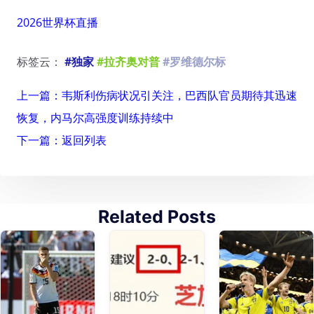
2026世界杯直播
标签云：
#独家
#拉齐奥对普
#罗维德尔标
上一篇：韦斯利伤病状况引关注，巴西队官员期待其迅速
恢复，内马尔高强度训练持续中
下一篇：返回列表
Related Posts