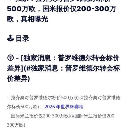
500万欧，国米报价仅200-300万
欧，真相曝光
🕹️
目录
😚 - [独家消息：普罗维德尔转会标价
差异](#独家消息：普罗维德尔转会标
价差异)
- [拉齐奥对普罗维德尔标价500万欧](#拉齐奥对普罗维德
尔标价500万欧)，
2026 年世界杯赛程
- [国际米兰报价仅200-300万欧](#国际米兰报价仅200-
300万欧)