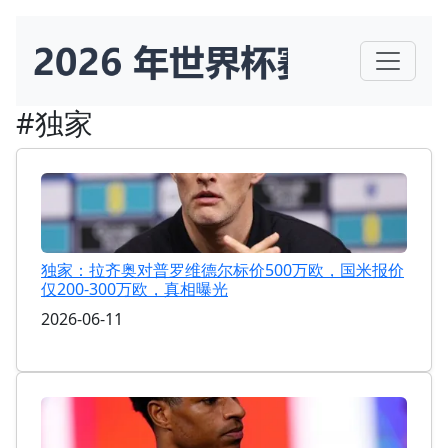
#独家
独家：拉齐奥对普罗维德尔标价500万欧，国米报价
仅200-300万欧，真相曝光
2026-06-11