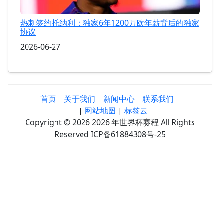
热刺签约托纳利：独家6年1200万欧年薪背后的独家
协议
2026-06-27
首页
关于我们
新闻中心
联系我们
|
网站地图
|
标签云
Copyright © 2026 2026 年世界杯赛程 All Rights
Reserved ICP备61884308号-25