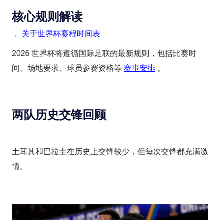
核心规则解读
，
关于世界杯赛程时间表
2026 世界杯将遵循国际足联的最新规则，包括比赛时
间、场地要求、球员参赛资格等
赛事安排
。
两队历史交锋回顾
土耳其和巴拉圭在历史上交锋较少，但每次交锋都充满激
情。