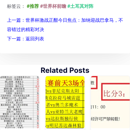
标签云：
#推荐
#世界杯前瞻
#土耳其对阵
上一篇：世界杯激战正酣今日焦点：加纳迎战巴拿马，不
容错过的精彩对决
下一篇：返回列表
Related Posts