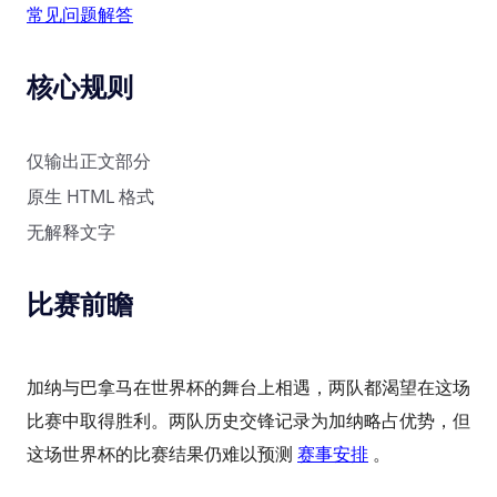
常见问题解答
核心规则
仅输出正文部分
原生 HTML 格式
无解释文字
比赛前瞻
加纳与巴拿马在世界杯的舞台上相遇，两队都渴望在这场
比赛中取得胜利。两队历史交锋记录为加纳略占优势，但
这场世界杯的比赛结果仍难以预测
赛事安排
。