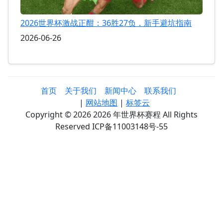
2026世界杯激战正酣：36胜27负，新手避坑指南
2026-06-26
首页
关于我们
新闻中心
联系我们
|
网站地图
|
标签云
Copyright © 2026 2026 年世界杯赛程 All Rights
Reserved ICP备11003148号-55