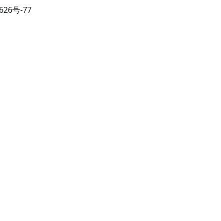
2626号-77