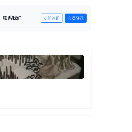
联系我们
立即注册
会员登录