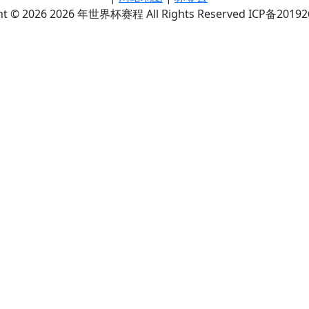
ht © 2026 2026 年世界杯赛程 All Rights Reserved ICP备2019