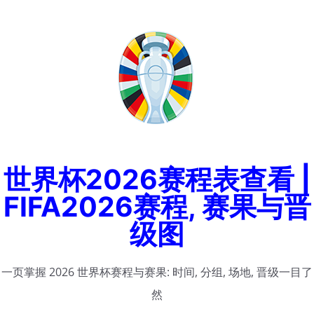
Skip
to
content
世界杯2026赛程表查看 |
FIFA2026赛程, 赛果与晋
级图
一页掌握 2026 世界杯赛程与赛果: 时间, 分组, 场地, 晋级一目了
然