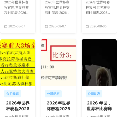
2026年世界杯赛
2026年世界杯赛
2026年世界杯赛
官网突发变动
程官网,世界杯赛
程官网,世界杯赛
程官网,世界杯赛
引发
程时间表,2026世
程时间表,2026世
程时间表,2026世
界杯直播,赛事安
界杯直播,赛事安
界杯直播,赛事安
排,世界杯比赛详
排,世界杯比赛详
排,世界杯比赛详
2026-08-07
2026-08-07
2026-08-06
情,2026年世界杯
情,2026 年世界杯
情,2026 年世界杯
赛程2026年...
赛程 134...
赛程 134...
公司动态
公司动态
公司动态
2026年世界
2026年世界
2026 年世，
杯赛程2026
杯赛程2026
世界杯比赛详
年世界杯赛程
年世界杯赛程
情，界杯赛程
2026年世界杯赛
2026年世界杯赛
2026年世界杯赛