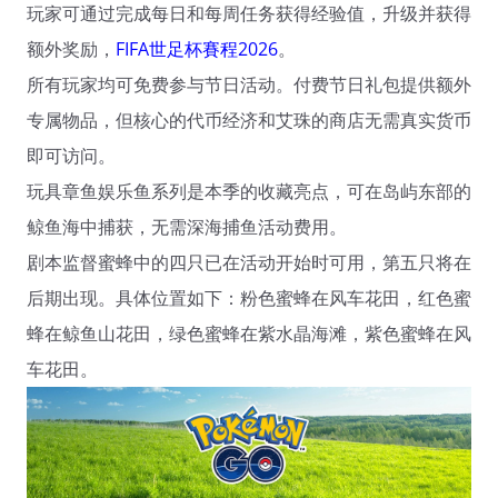
玩家可通过完成每日和每周任务获得经验值，升级并获得
额外奖励，
FIFA世足杯賽程2026
。
所有玩家均可免费参与节日活动。付费节日礼包提供额外
专属物品，但核心的代币经济和艾珠的商店无需真实货币
即可访问。
玩具章鱼娱乐鱼系列是本季的收藏亮点，可在岛屿东部的
鲸鱼海中捕获，无需深海捕鱼活动费用。
剧本监督蜜蜂中的四只已在活动开始时可用，第五只将在
后期出现。具体位置如下：粉色蜜蜂在风车花田，红色蜜
蜂在鲸鱼山花田，绿色蜜蜂在紫水晶海滩，紫色蜜蜂在风
车花田。