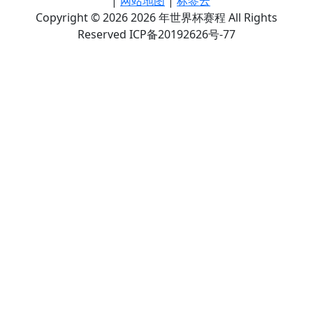
|
网站地图
|
标签云
Copyright © 2026 2026 年世界杯赛程 All Rights
Reserved ICP备20192626号-77