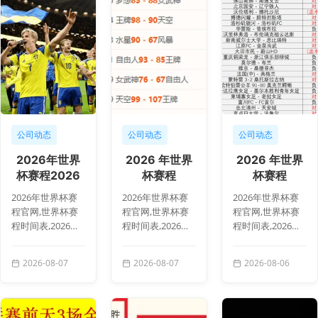
公司动态
公司动态
公司动态
2026年世界
2026 年世界
2026 年世界
杯赛程2026
杯赛程
杯赛程
年世界杯赛程
134317 1
134056
2026年世界杯赛
2026年世界杯赛
2026年世界杯赛
官网突发变动
程官网,世界杯赛
程官网,世界杯赛
程官网,世界杯赛
引发
程时间表,2026世
程时间表,2026世
程时间表,2026世
界杯直播,赛事安
界杯直播,赛事安
界杯直播,赛事安
排,世界杯比赛详
排,世界杯比赛详
排,世界杯比赛详
2026-08-07
2026-08-07
2026-08-06
情,2026年世界杯
情,2026 年世界杯
情,2026 年世界杯
赛程2026年...
赛程 134...
赛程 134...