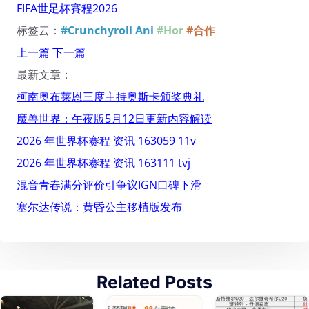
FIFA世足杯賽程2026
标签云：
#Crunchyroll Ani
#Hor
#合作
上一篇
下一篇
最新文章：
柯南奥布莱恩三度主持奥斯卡颁奖典礼
魔兽世界：午夜版5月12日更新内容解读
2026 年世界杯赛程 资讯 163059 11v
2026 年世界杯赛程 资讯 163111 tvj
混音青春满分评价引争议IGN口碑下滑
塞尔达传说：黄昏公主移植版发布
Related Posts